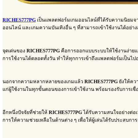
RICHES777PG
เป็นแพลตฟอร์มเกมออนไลน์ที่ได้รับความนิยมจ
ออนไลน์ และเกมความบันเทิงอื่น ๆ ที่สามารถเข้าใช้งานได้อย่า
จุดเด่นของ
RICHES777PG
คือการออกแบบระบบให้ใช้งานง่ายและต
การใช้งานได้ตลอดทั้งวัน ทำให้ทุกการเข้าถึงแพลตฟอร์มเป็นไป
นอกจากความหลากหลายของเกมแล้ว
RICHES777PG
ยังให้คว
แก่ผู้ใช้งานในทุกขั้นตอนของการเข้าใช้งาน พร้อมรองรับการเชื
อีกหนึ่งปัจจัยที่ช่วยให้
RICHES777PG
ได้รับความสนใจอย่างต่อเ
การให้ความช่วยเหลือในด้านต่าง ๆ เพื่อให้ผู้เล่นได้รับประสบกา