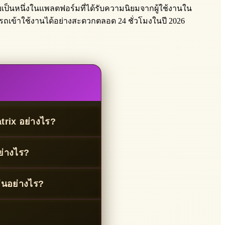
เป็นหนึ่งในแพลตฟอร์มที่ได้รับความนิยมจากผู้ใช้งานใน
รถเข้าใช้งานได้อย่างสะดวกตลอด 24 ชั่วโมงในปี 2026
rix อย่างไร?
ือ อีสปอร์ต เทคโนโลยี และ
่างไร?
แปลงของอุตสาหกรรมเกมในยุค
าษาที่เป็นธรรมชาติ พร้อมผสาน
่นอย่างไร?
ลและมีคุณค่าในทุกหัวข้อ
นโลยีใหม่ คอมมูนิตี้ออนไลน์
ว้างขึ้น