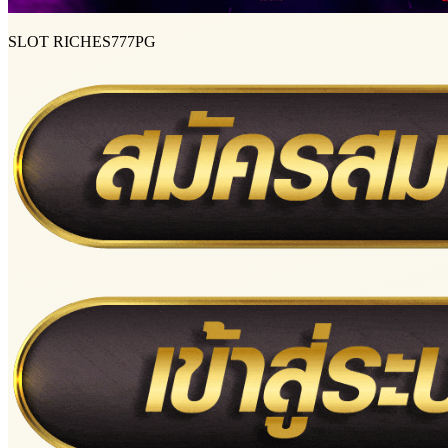
SLOT RICHES777PG