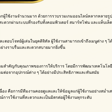
ากผู้ใช้งานจำนวนมาก ด้วยการรวบรวมเกมออนไลน์หลากหลายรูปแบบ
งสะดวกผ่านระบบที่รองรับทั้งคอมพิวเตอร์ สมาร์ทโฟน และแท็บเล็ต
อบโจทย์ผู้เล่นในยุคดิจิทัล ผู้ใช้งานสามารถเข้าถึงเมนูต่าง ๆ 
อย่างราบรื่นและสะดวกสบายมากยิ่งขึ้น
ามสำคัญกับคุณภาพของการให้บริการ โดยมีการพัฒนาเทคโนโลยีแล
่อมต่อจากอุปกรณ์ต่าง ๆ ได้อย่างมีประสิทธิภาพและทันสมัย
นื่อง คือการมีทีมงานคอยดูแลและให้ข้อมูลแก่ผู้ใช้งานอย่างสม่
รณ์การใช้งานที่สะดวกและเป็นมิตรต่อผู้ใช้งานทุกระดับ