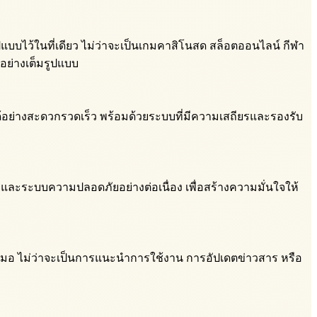
ไว้ในที่เดียว ไม่ว่าจะเป็นเกมคาสิโนสด สล็อตออนไลน์ กีฬา
อย่างเต็มรูปแบบ
ได้อย่างสะดวกรวดเร็ว พร้อมด้วยระบบที่มีความเสถียรและรองรับ
ะระบบความปลอดภัยอย่างต่อเนื่อง เพื่อสร้างความมั่นใจให้
ำเสมอ ไม่ว่าจะเป็นการแนะนำการใช้งาน การอัปเดตข่าวสาร หรือ